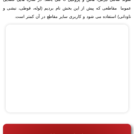
عموما مقاطعی که پیش از این بخش نام بردیم (لوله، قوطی، نبشی و
ناودانی) استفاده می شود و کاربری سایر مقاطع در آن کمتر است.