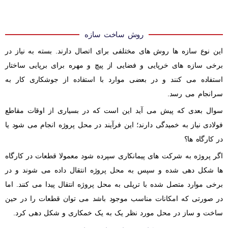
روش ساخت سازه
این نوع سازه ها روش های مختلفی برای اتصال دارند. بسته به نیاز در
برخی سازه های خرپایی و فضایی از پیچ و مهره برای برپایی ساختار
استفاده می کنند و در بعضی موارد با استفاده از جوشکاری کار به
سرانجام می رسد.
سوال بعدی که پیش می آید این است که در بسیاری از اوقات مقاطع
فولادی نیاز به خمیدگی دارند؛ این فرآیند در محل پروژه انجام می شود یا
در کارگاه ها؟
اگر پروژه به شرکت های پیمانکاری سپرده شود معمولا قطعات در کارگاه
ها شکل دهی شده و سپس به محل پروژه انتقال داده می شوند و در
برخی موارد متصل شده با تریلی به محل پروژه انتقال پیدا می کنند. اما
در صورتی که امکانات مناسب موجود باشد می توان قطعات را در حین
ساخت و ساز در محل مورد نظر یک به یک خمکاری و شکل دهی کرد.