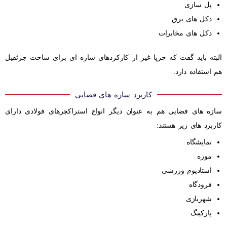
پل سازی
دکل های برق
دکل های مخابرات
البته باید گفت که خرپا غیر از کارکردهای سازه ای برای ساخت جرثقیل
هم استفاده دارد.
کاربرد سازه های فضایی
سازه های فضایی هم به عنوان دیگر انواع استراکچرهای فولادی دارای
کاربرد های زیر هستند:
نمایشگاه
موزه
استادیوم ورزشی
فرودگاه
شهربازی
پارکینگ