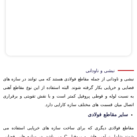
نبشی و ناودانی
نبشی و ناودانی از جمله مقاطع فولادی هستند که می توانند در سازه های
فضایی و خرپایی بکار گرفته شوند. البته استفاده از این نوع مقاطع آهنی
به نسبت لوله و قوطی پروفیل کمتر است و با نقش تقویتی و برقراری
اتصال میان قسمت های مختلف سازه کارایی دارد.
سایر مقاطع فولادی
مقاطع فولادی دیگری که برای ساخت سازه های خرپایی استفاده می
شوند شامل
، هاش و پروفیل C می باشد. در سازه هایی فضایی
تیرآهن