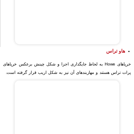
هاو تراس
خرپاهای Howe به لحاظ جایگذاری اجزا و شکل چینش برعکس خرپاهای
پرات تراس هستند و مهاربندهای آن نیز به شکل اریب قرار گرفته است.