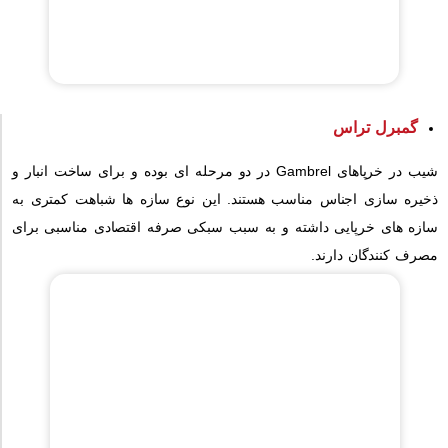
گمبرل تراس
شیب در خرپاهای Gambrel در دو مرحله ای بوده و برای ساخت انبار و
ذخیره سازی اجناس مناسب هستند. این نوع سازه ها شباهت کمتری به
سازه های خرپایی داشته و به سبب سبکی صرفه اقتصادی مناسبی برای
مصرف کنندگان دارند.