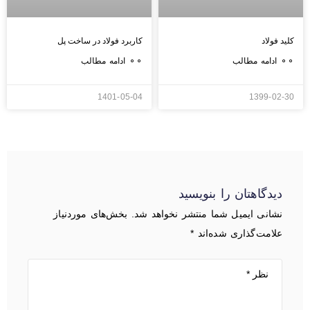
کلید فولاد
کاربرد فولاد در ساخت پل
⚬⚬ ادامه مطالب
⚬⚬ ادامه مطالب
1401-05-04
1399-02-30
دیدگاهتان را بنویسید
نشانی ایمیل شما منتشر نخواهد شد.
بخش‌های موردنیاز
علامت‌گذاری شده‌اند
*