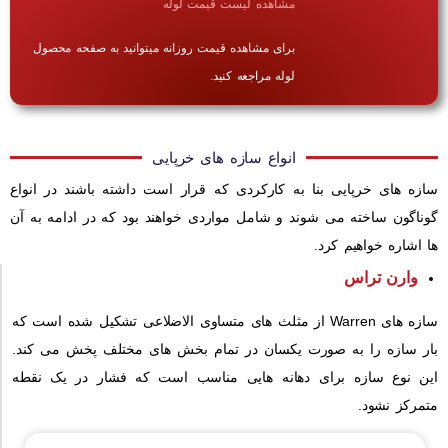
مشاهده لیست قیمت لوله
برای مشاهده قیمت روزانه میتوانید به صفحه محصول
لوله مراجعه کنید.
انواع سازه های خرپایی
سازه های خرپایی بنا به کارکردی که قرار است داشته باشند در انواع
گوناگون ساخته می شوند و شامل مواردی خواهند بود که در ادامه به آن
ها اشاره خواهیم کرد.
وارن تراس
سازه های Warren از مثلث های متساوی الاضلاعی تشکیل شده است که
بار سازه را به صورت یکسان در تمام بخش های مختلف پخش می کند.
این نوع سازه برای دهانه هایی مناسب است که فشار در یک نقطه
متمرکز نشود.