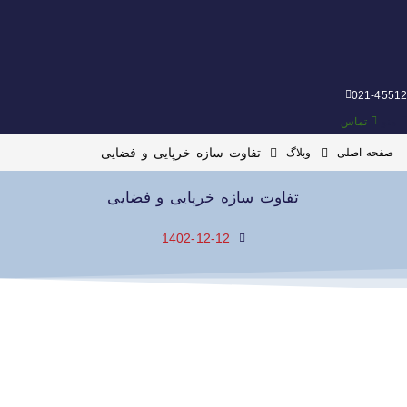
021-45512
منو
تماس
تفاوت سازه خرپایی و فضایی
صفحه اصلی
وبلاگ
تفاوت سازه خرپایی و فضایی
1402-12-12