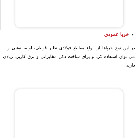
خرپا عمودی
در این نوع خرپاها از انواع مقاطع فولادی نظیر قوطی، لوله، نبشی و…
می توان استفاده کرد و برای ساخت دکل مخابراتی و برق کاربرد زیادی
دارند.