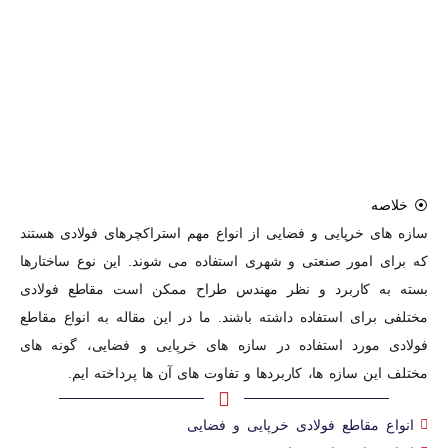
⦿ خلاصه
سازه های خرپایی و فضایی از انواع مهم استراکچرهای فولادی هستند
که برای امور صنعتی و شهری استفاده می شوند. این نوع ساختارها
بسته به کاربرد و نظر مهندس طراح ممکن است مقاطع فولادی
مختلفی برای استفاده داشته باشند. ما در این مقاله به انواع مقاطع
فولادی مورد استفاده در سازه های خرپایی و فضایی، گونه های
مختلف این سازه ها، کاربردها و تفاوت های آن ها پرداخته ایم.
انواع مقاطع فولادی خرپایی و فضایی