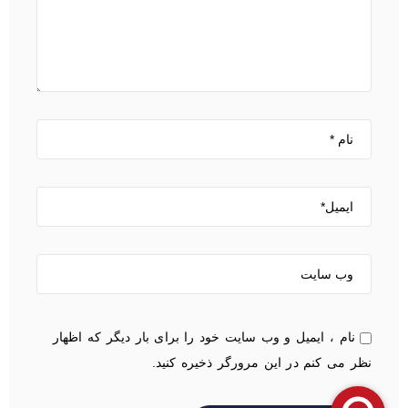
نام ، ایمیل و وب سایت خود را برای بار دیگر که اظهار
نظر می کنم در این مرورگر ذخیره کنید.