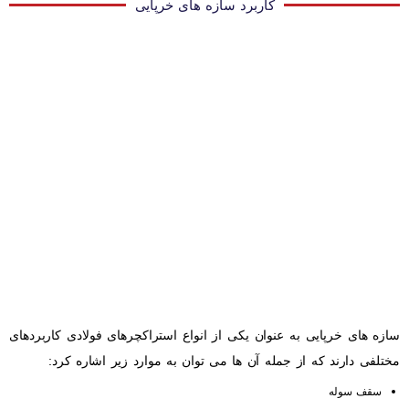
کاربرد سازه های خرپایی
سازه های خرپایی به عنوان یکی از انواع استراکچرهای فولادی کاربردهای
مختلفی دارند که از جمله آن ها می توان به موارد زیر اشاره کرد:
سقف سوله