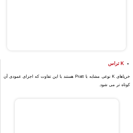
K
تراس
خرپاهای K نوعی مشابه با Pratt هستند با این تفاوت که اجزای عمودی آن
کوتاه تر می شود.