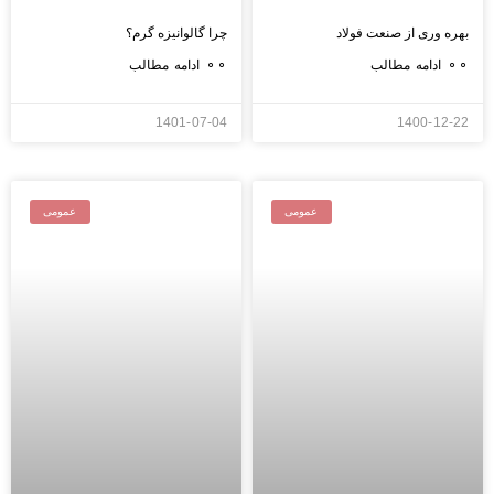
بهره وری از صنعت فولاد
چرا گالوانیزه گرم؟
⚬⚬ ادامه مطالب
⚬⚬ ادامه مطالب
1401-07-04
1400-12-22
عمومی
عمومی