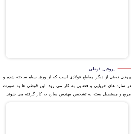
پروفیل قوطی
از دیگر مقاطع فولادی است که از ورق سیاه ساخته شده و
پروفیل قوطی
در سازه های خرپایی و فضایی به کار می رود. این قوطی ها به صورت
مربع و مستطیل بسته به تشخیص مهندس سازه به کار گرفته می شوند.