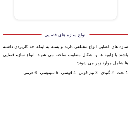
انواع سازه های فضایی
سازه های فضایی انواع مختلفی دارند و بسته به اینکه چه کاربردی داشته
باشند با زاویه ها و اشکال متفاوت ساخته می شوند. انواع سازه فضایی
ها شامل موارد زیر می شوند:
1.تخت 2.گنبدی 3.نیم قوس 4.قوسی 5.سینوسی 6.هرمی