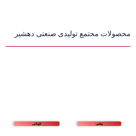
محصولات مجتمع تولیدی صنعتی دهشیر
نبشی
ناودانی