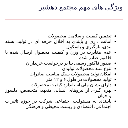
ویژگی های مهم مجتمع دهشیر
تضمین کیفیت و سلامت محصولات
امانت داری و پایندی به اخلاق حرفه ای در تولید، بسته
بندی، بارگیری و باسکول
عدم مغایرت در وزن و کیفیت محصول ارسال شده با
فاکتور صادر شده
صدور فاکتور رسمی بنا بر درخواست خریداران
تنوع سبد محصولات تولیدی
امکان تولید محصولات سبک مناسب صادرات
تولید محصولات در طول ۶ و ۱۲ متر
دارای نشان ملی استاندارد کیفیت محصولات
بهره گیری از نیروهای انسانی متعهد، متخصص، دلسوز
و جوان
پایبندی به مسئولیت اجتماعی شرکت در حوزه تاثیرات
اجتماعی، اقتصادی و زیست محیطی و فرهنگی