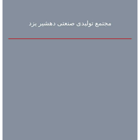
مجتمع تولیدی صنعتی دهشیر یزد