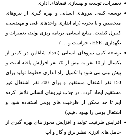
تعمیرات، توسعه و بهسازی فضاهای اداری
توسعه کیفی نیروهای انسانی و بهره گیری از نیروهای
متخصص و با تجربه (راه اندازی واحدهای فنی و مهندسی،
کنترل کیفیت، منابع انسانی، برنامه ریزی تولید، تعمیرات و
نگهداری، HSE ، حراست و … )
توسعه کمی نیروهای انسانی (تعداد شاغلین در کمتر از
یکسال از 10 نفر به بیش از 70 نفر افزایش یافته است و
پیش بینی می شود با تکمیل راه اندازی خطوط تولید برای
150 نفر اشتغال مستقیم و برای 200 نفر اشتغال غیر
مستقیم ایجاد گردد. در جذب نیروهای انسانی تلاش کرده
ایم تا حد ممکن از ظرفیت های بومی استفاده شود و
اشتغال بومی را بهبود دهیم.)
افزایش ظرفیت تولید و افزایش مجوز های بهره گیری از
حامل های انرژی نظیر برق و گاز و آب