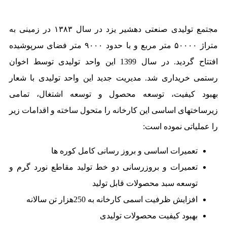
مجتمع تولیدی صنعتی دهشیر یزد در سال ۱۳۸۳ در زمینی به
متراژ ۵۰۰۰۰ متر مربع و با حدود ۹۰۰۰ متر فضای سرپوشیده
افتتاح گردید. در سال 1399 این واحد تولیدی توسط اخوان
رستمی خریداری شد. مدیریت جدید این واحد تولیدی با شعار
بهبود کیفیت، توسعه محصول و توسعه اشتغال، تمامی
زیرساختهای اساسی این کارخانه را متحول ساخته و اقدامات زیر
را عملیاتی نموده است:
تعمیرات اساسی و بروز رسانی کامل کوره ها
تعمیرات و بروزرسانی دو خط تولید مقاطع نورد گرم و
توسعه سبد محصولات قابل تولید
افزایش ظرفیت اسمی کارخانه به 250هزار تن سالانه
بهبود کیفیت محصولات تولیدی