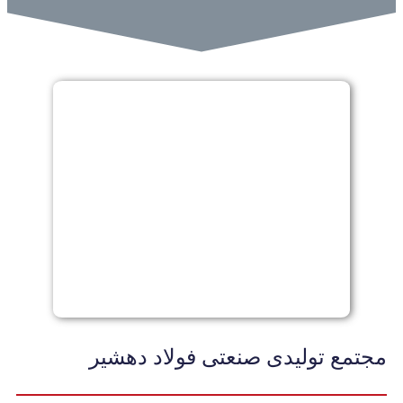
مجتمع تولیدی صنعتی فولاد دهشیر