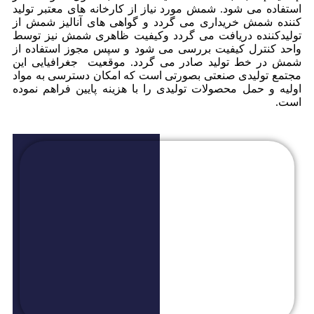
استفاده می شود. شمش مورد نیاز از کارخانه های معتبر تولید
کننده شمش خریداری می گردد و گواهی های آنالیز شمش از
تولیدکننده دریافت می گردد وکیفیت ظاهری شمش نیز توسط
واحد کنترل کیفیت بررسی می شود و سپس مجوز استفاده از
شمش در خط تولید صادر می گردد. موقعیت جغرافیایی این
مجتمع تولیدی صنعتی بصورتی است که امکان دسترسی به مواد
اولیه و حمل محصولات تولیدی را با هزینه پایین فراهم نموده
است.