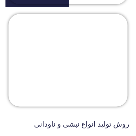
روش تولید انواع نبشی و ناودانی