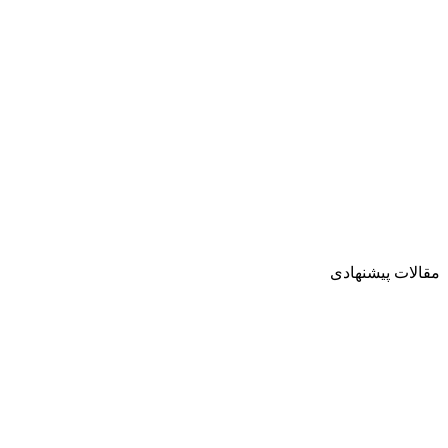
مقالات پیشنهادی