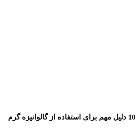
10 دلیل مهم برای استفاده از گالوانیزه گرم