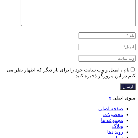
نام ، ایمیل و وب سایت خود را برای بار دیگر که اظهار نظر می
کنم در این مرورگر ذخیره کنید.
منوی اصلی
x
صفحه اصلی
محصولات
مجموعه ها
وبلاگ
رویدادها
درباره ما