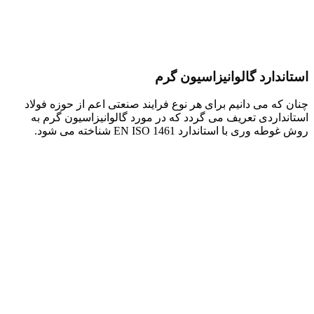
استاندارد گالوانیزاسیون گرم
چنان که می دانیم برای هر نوع فرایند صنعتی اعم از حوزه فولاد
استانداردی تعریف می گردد که در مورد گالوانیزاسیون گرم به
روش غوطه وری با استاندارد EN ISO 1461 شناخته می شود.