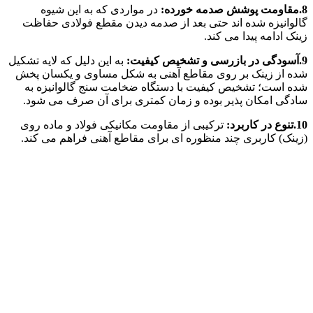
8.مقاومت پوشش صدمه خورده:
در مواردی که به این شیوه
گالوانیزه شده اند حتی بعد از صدمه دیدن مقطع فولادی حفاظت
زینک ادامه پیدا می کند.
9.آسودگی در بازرسی و تشخیص کیفیت:
به این دلیل که لایه تشکیل
شده از زینک بر روی مقاطع آهنی به شکل مساوی و یکسان پخش
شده است؛ تشخیص کیفیت با دستگاه ضخامت سنج گالوانیزه به
سادگی امکان پذیر بوده و زمان کمتری برای آن صرف می شود.
10.تنوع در کاربرد:
ترکیبی از مقاومت مکانیکی فولاد و ماده روی
(زینک) کاربری چند منظوره ای برای مقاطع آهنی فراهم می کند.