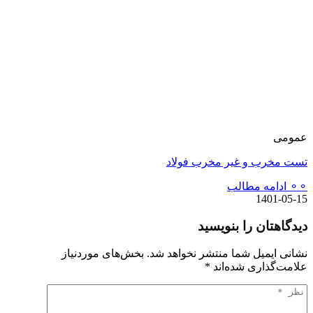
عمومی
تست مخرب و غیر مخرب فولاد
⚬⚬ ادامه مطالب
1401-05-15
دیدگاهتان را بنویسید
نشانی ایمیل شما منتشر نخواهد شد.
بخش‌های موردنیاز
علامت‌گذاری شده‌اند
*