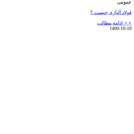
عمومی
فولاد آلیاژی چیست ؟
⚬⚬ ادامه مطالب
1400-10-18