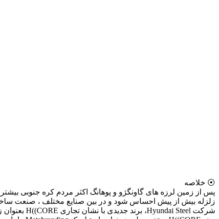
⦿ خلاصه
پس از زمین لرزه های گاونگژو و پوهانگ اکثر مردم کره جنوبی بیشتر 
زلزله بیش از پیش احساس شود و در بین صنایع مختلف ، صنعت ساخت و