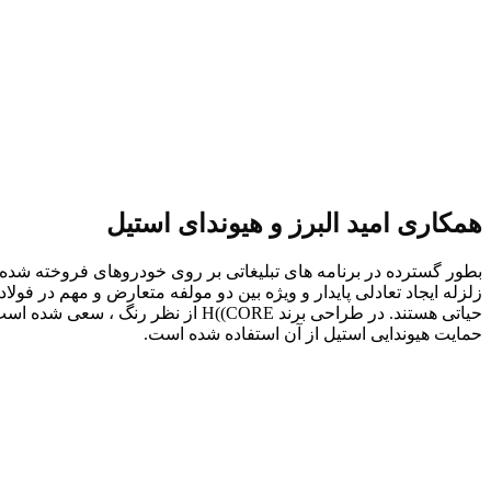
همکاری امید البرز و هیوندای استیل
بطور گسترده در برنامه های تبلیغاتی بر روی خودروهای فروخته شده ب
زلزله ایجاد تعادلی پایدار و ویژه بین دو مولفه متعارض و مهم در ف
حمایت هیوندایی استیل از آن استفاده شده است.