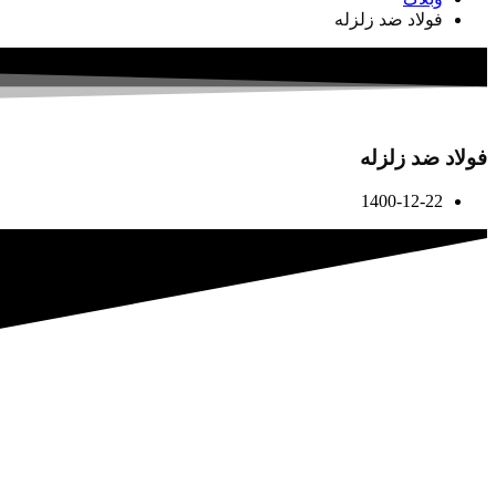
فولاد ضد زلزله
فولاد ضد زلزله
1400-12-22