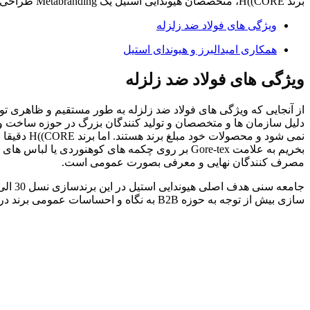
برند H((CORE، متخصصان هیوندایی استیل یک Metabranding طراحی کردند.
ویژگی های فولاد ضد زلزله
همکاری امیدالبرز و هیوندای استیل
ویژگی های فولاد ضد زلزله
از آنجایی که ویژگی های فولاد ضد زلزله به طور مستقیم و ظاهری تو
نمی شود و
مصرف کنندگان نهایی و معرفی بصورت عمومی است.
سازی بیش از توجه به حوزه B2B به نگاه و احساسات عمومی برند در حوزه B2C توجه شده است.