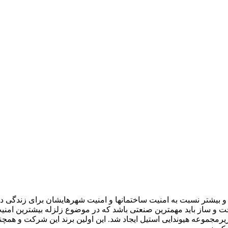
و بیشتر نسبت به امنیت ساختمانها و امنیت شهرهایشان برای زندگی دچا
 ساز باید مهمترین صنعتی باشد که در موضوع زلزله بیشترین امنیت ر