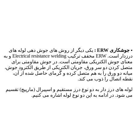
• جوشکاری ERW :
یکی دیگر از روش های جوش دهی لوله های
درزدار است. ERW مخفف ترکیب Electrical resistance welding و به
معنای جوش الکتریکی مقاومتی است. در جوش مقاومتی برای
متصل کردن دو سر ورق، جریان الکتریکی از طریق الکترود جوش،
میانه دو ورق را به هم متصل کرده و گرمای حاصل شده از آن،
نقطه اتصال را ذوب می کند.
لوله های درز دار به دو نوع درز مستقیم و اسپیرال (مارپیچ) تقسیم
می شود. در ادامه به این دو نوع لوله اشاره می کنیم.