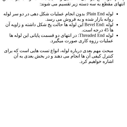
انتهای مقطع به سه دسته زیر تقسیم می شوند:
لوله Plain End: بدون انجام عملیات شکل دهی در دو سر لوله
روانه بازار شده و به فروش می رسد.
لوله :Bevel End این لوله ها حالت پخ شکل داشته و زاویه آن
ها 45 درجه است.
لوله Threaded End: در انتهای دو قسمت پایانی این لوله ها
عملیات رزوه کاری صورت میگیرد.
مبحث مهم بعدی درباره لوله، انواع تست هایی است که برای
کنترل کیفی آن ها انجام می دهند و در بخش بعدی به آن
اشاره خواهیم کرد.