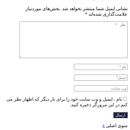
نشانی ایمیل شما منتشر نخواهد شد.
بخش‌های موردنیاز
علامت‌گذاری شده‌اند
*
نام ، ایمیل و وب سایت خود را برای بار دیگر که اظهار نظر می
کنم در این مرورگر ذخیره کنید.
منوی اصلی
x