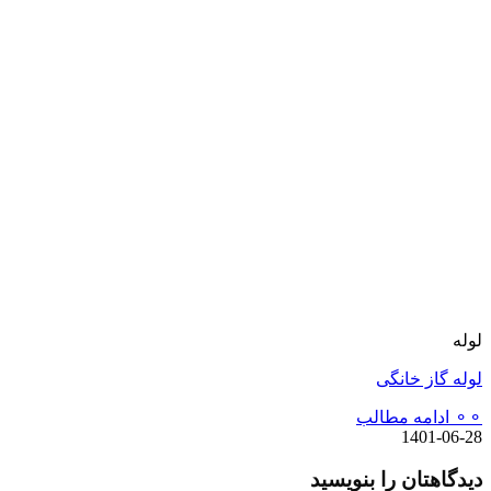
لوله
لوله گاز خانگی
⚬⚬ ادامه مطالب
1401-06-28
دیدگاهتان را بنویسید