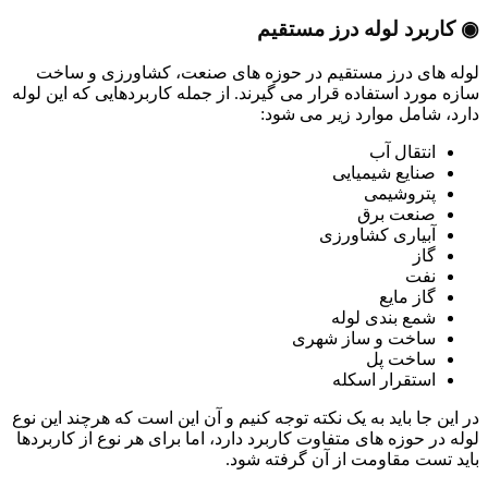
◉ کاربرد لوله درز مستقیم
لوله های درز مستقیم در حوزه های صنعت، کشاورزی و ساخت
سازه مورد استفاده قرار می گیرند. از جمله کاربردهایی که این لوله
دارد، شامل موارد زیر می شود:
انتقال آب
صنایع شیمیایی
پتروشیمی
صنعت برق
آبیاری کشاورزی
گاز
نفت
گاز مایع
شمع بندی لوله
ساخت و ساز شهری
ساخت پل
استقرار اسکله
در این جا باید به یک نکته توجه کنیم و آن این است که هرچند این نوع
لوله در حوزه های متفاوت کاربرد دارد، اما برای هر نوع از کاربردها
باید تست مقاومت از آن گرفته شود.