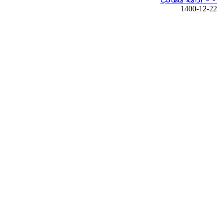
1400-12-22