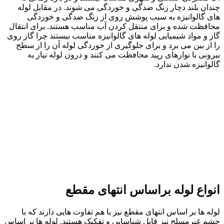
چندان بلند دچار زنگ ضدگی و خوردگی می شوند. در مقابل لوله
های گالوانیزه به سبب پوشش روی از زنگ ضدگی و خوردگی
محافظت شده و برای منتقل کردن آب مناسب هستند. برای انتقال
گاز و مواد شیمیایی لوله های گالوانیزه مناسب نیستند چرا گاز روی
را از بین می برد و برای جلوگیری از خوردگی لوله آن را از سطح
بیرونی با نوارهای رپید محافظت می کنند و درون لوله نیاز به
گالوانیزه شدن ندارد.
انواع لوله براساس انتهای مقطع
لوله ها بر اساس انتهای مقطع نیز با هم تفاوت هایی دارند که با
چشم غیرمسلح نیز قابل شناسایی و تفکیک هستند. لوله ها بر اساس