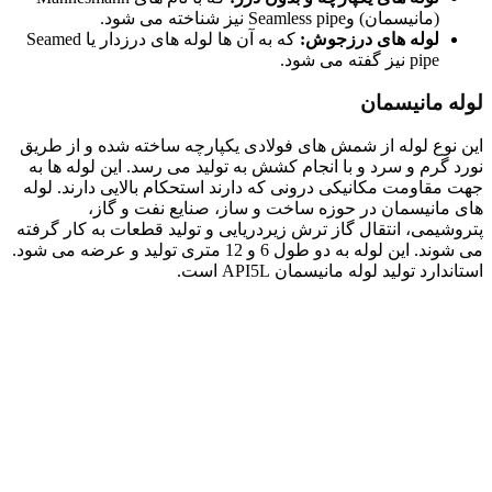
(مانیسمان) وSeamless pipe نیز شناخته می شود.
لوله های درزجوش:
که به آن ها لوله های درزدار یا Seamed
pipe نیز گفته می شود.
لوله مانیسمان
این نوع لوله از شمش های فولادی یکپارچه ساخته شده و از طریق
نورد گرم و سرد و با انجام کشش به تولید می رسد. این لوله ها به
جهت مقاومت مکانیکی درونی که دارند استحکام بالایی دارند. لوله
های مانیسمان در حوزه ساخت و ساز، صنایع نفت و گاز،
پتروشیمی، انتقال گاز ترش زیردریایی و تولید قطعات به کار گرفته
می شوند. این لوله به دو طول 6 و 12 متری تولید و عرضه می شود.
استاندارد تولید لوله مانیسمان API5L است.