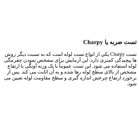
تست ضربه یا Charpy
تست Charpy یکی از انواع تست لوله است که به نسبت دیگر روش
ها پیچیدگی کمتری دارد. این آزمایش برای مشخص نمودن چقرمگی
لوله استفاده می شود. این تست عموماً با یک وزنه آونگی با ارتفاع
مشخص از بالای سطح لوله رها شده و به آن اثابت می کند. پس از
برخورد ارتفاع چرخش اندازه گیری و سطح مقاومت لوله تعیین می
شود.