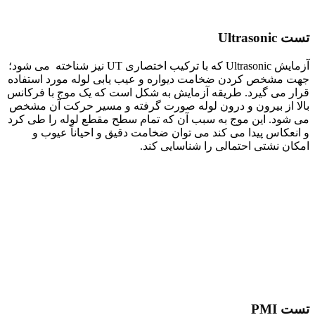
تست Ultrasonic
آزمایش Ultrasonic که با ترکیب اختصاری UT نیز شناخته می شود؛
جهت مشخص کردن ضخامت دیواره و عیب یابی لوله مورد استفاده
قرار می گیرد. طریقه آزمایش به شکل است که یک موج با فرکانس
بالا از بیرون و درون لوله صورت گرفته و مسیر حرکت آن مشخص
می شود. این موج به سبب آن که تمام سطح مقطع لوله را طی کرد
و انعکاس پیدا می کند می توان ضخامت دقیق و احیاناً عیوب و
امکان نشتی احتمالی را شناسایی کند.
تست PMI