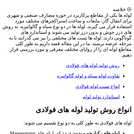
⦿ خلاصه
لوله ها یکی از مقاطع پرکاربرد در حوزه مصارف صنعتی و شهری
برای انتقال گاز، مایعات و ساخت استراکچرهای مختلف مورد
استفاده قرار می گیرند. لوله ها در دو نوع سیاه و گالوانیزه، به روش
های درز جوش و بدون درز تولید می شوند و استاندارد های
گوناگونی دارند. لوله ها تست های مختلفی را نیز می گذرانند تا به
مرحله عرضه برسند. ما در این مقاله قصد داریم به طور کلی
مقاطع لوله ای را از زوایای مختلف معرفی و مورد بررسی قرار
دهیم.
روش تولید لوله های فولادی
تفاوت لوله سیاه و لوله گالوانیزه
انواع تست لوله فولادی
استاندارد تولید لوله
انواع روش تولید لوله های فولادی
لوله های فولادی به طور کلی به دو نوع تقسیم می شوند:
لوله های یکپارچه و بدون درز:
که با نام های Mannesmann