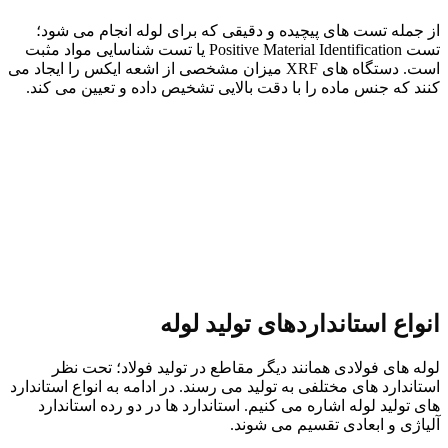
از جمله تست های پیچیده و دقیقی که برای لوله انجام می شود؛
تست Positive Material Identification یا تست شناسایی مواد مثبت
است. دستگاه های XRF میزان مشخصی از اشعه ایکس را ایجاد می
کنند که جنس ماده را با دقت بالایی تشخیص داده و تعیین می کند.
انواع استانداردهای تولید لوله
لوله های فولادی همانند دیگر مقاطع در تولید فولاد؛ تحت نظر
استاندارد های مختلفی به تولید می رسند. در ادامه به انواع استاندارد
های تولید لوله اشاره می کنیم. استاندارد ها در دو رده استاندارد
آلیاژی و ابعادی تقسیم می شوند.