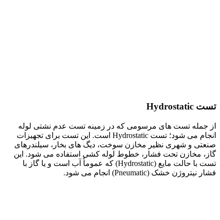
تست Hydrostatic
از جمله تست های مرسومی که در زمینه تست عدم نشتی لوله
انجام می شود؛ تست Hydrostatic است. این تست برای تجهیزات
صنعتی و شهری نظیر مخازن سوخت، دیگ های بخار، سیلندرهای
گاز، مخازن تحت فشار، خطوط لوله کشی استفاده می شود. این
تست با حالت مایع (Hydrostatic) که عموماً آب است و یا گاز با
فشار نیتروژن خشک (Pneumatic) انجام می شود.