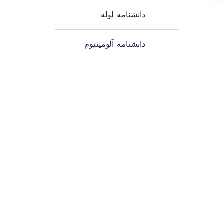
دانشنامه لوله
دانشنامه آلومینیوم