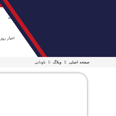
خانه
اخبار روز
صفحه اصلی
وبلاگ
ناودانی