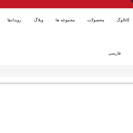
کاتالوگ
محصولات
مجموعه ها
وبلاگ
رویدادها
فارسی