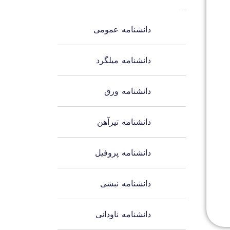
فهرست آخرین مقالات
دانشنامه عمومی
دانشنامه میلگرد
دانشنامه ورق
دانشنامه تیرآهن
دانشنامه پروفیل
دانشنامه نبشی
دانشنامه ناودانی