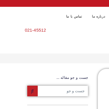
درباره ما
تماس با ما
021-45512
جست و جو مقاله ...