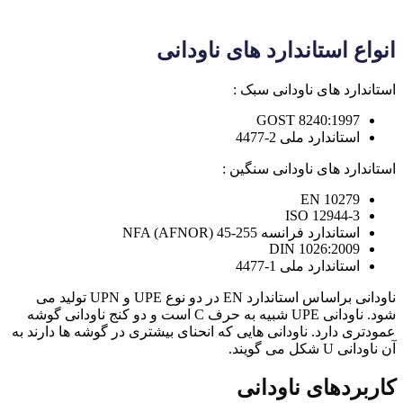
انواع استاندارد های ناودانی
استاندارد های ناودانی سبک :
GOST 8240:1997
استاندارد ملی 2-4477
استاندارد های ناودانی سنگین :
10279 EN
ISO 12944-3
استاندارد فرانسه NFA (AFNOR) 45-255
DIN 1026:2009
استاندارد ملی 1-4477
ناودانی براساس استاندارد EN در دو نوع UPE و UPN تولید می
شود. ناودانی UPE شبیه به حرف C است و دو کنج ناودانی گوشه
عمودتری دارد. ناودانی هایی که انحنای بیشتری در گوشه ها دارند به
آن ناودانی U شکل می گویند.
کاربردهای ناودانی