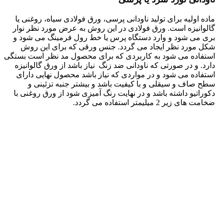
ماده اولیه برای تولید ناودانی پرسی، ورق فولادی سیاه، روغنی یا
گالوانیزه است. ورق فولادی در این روش به عرض مورد نظر نوار
بری می شود و وارد دستگاه پرس یا خط رول فرمینگ می شود و
شکل مورد نظر ایجاد می گردد. جنس ورقی که برای این روش
استفاده می شود به کاربردی که برای محصول مد نظر است بستگی
دارد. و در صورتی که ناودانی ضد زنگ نیاز باشد از ورق گالوانیزه
استفاده می شود و در مواردی که نیاز باشد محصول نهایی دارای
سطح صاف و سیقلی و با کیفیت باشد و بیشتر جنبه تزئینی و
دکوراتیو داشته باشد و در نهایت رنگ آمیزی شود از ورق روغنی با
ضخامت های زیر 2 میلیمتر استفاده می گردد.