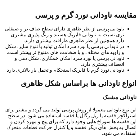
مقایسه ناودانی نورد گرم و پرسی
ناودانی پرسی از نظر ظاهری دارای سطح صاف تر و صیقلی
تری نسبت به ناودانی فابریک هستند و رنگ پذیری بیشتری
دارد همچنین از نظر ظاهری ظرافت بیشتری دارند.
در ناودانی پرسی یا نورد سرد امکان تولید با تنوع سایز، شکل
و زاویه های مختلف و با ضخامت های متنوع تر بیشتر است.
ناودانی پرسی یا نورد سرد امکان خمکاری، شکل دهی و
انعطاف بیشتری دارد.
ناودانی نورد گرم یا فابریک استحکام و تحمل بار بالاتری دارد
انواع ناودانی ها براساس شکل ظاهری
ناودانی مشبک
این نوع ناودانی معمولا از روش پرسی تولید می گردد و بیشتر برای
استراکچر قفسه یا ریل رگال یا قفسه استفاده می شود. در سطح
این قفسه ها سوراخ هایی وجود دارد که برای پیچ و مهره کردن و
اتصال به بخش های دیگر قفسه و یا کنترل حرکت قطعات متحرک
استفاده می شود.