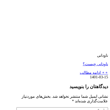
ناودانی
ناودانی چیست؟
⚬⚬ ادامه مطالب
1401-03-15
دیدگاهتان را بنویسید
نشانی ایمیل شما منتشر نخواهد شد.
بخش‌های موردنیاز
علامت‌گذاری شده‌اند
*