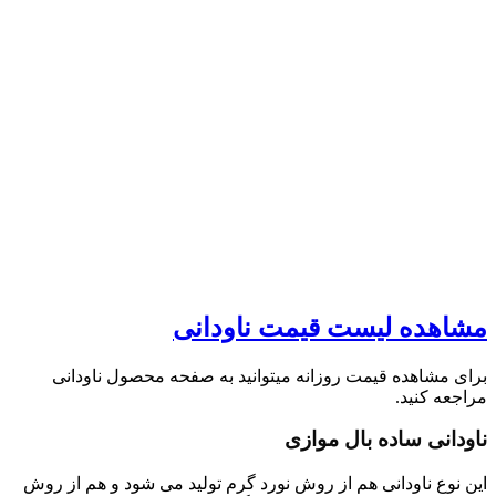
مشاهده لیست قیمت ناودانی
برای مشاهده قیمت روزانه میتوانید به صفحه محصول ناودانی
مراجعه کنید.
ناودانی ساده بال موازی
این نوع ناودانی هم از روش نورد گرم تولید می شود و هم از روش