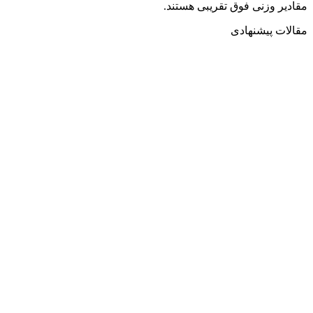
مقادیر وزنی فوق تقریبی هستند.
مقالات پیشنهادی