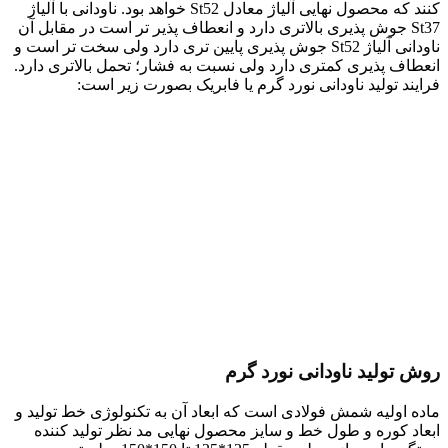
کنند که محصول نهایی آلیاژ معادل St52 خواهد بود. ناودانی با آلیاژ
St37 جوش پذیری بالاتری دارد و انعطاف پذیر تر است در مقابل آن
ناودانی آلیاژ St52 جوش پذیری پایین تری دارد ولی سخت تر است و
انعطاف پذیری کمتری دارد ولی نسبت به فشار؛ تحمل بالاتری دارد.
فرایند تولید ناودانی نورد گرم یا فابریک بصورت زیر است:
روش تولید ناودانی نورد گرم
ماده اولیه شمش فولادی است که ابعاد آن به تکنولوژی خط تولید و
ابعاد کوره و طول خط و سایز محصول نهایی مد نظر تولید کننده