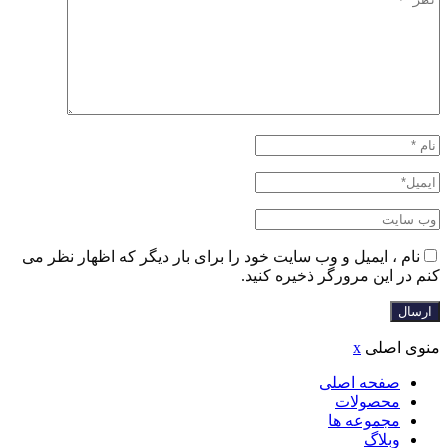
نام ، ایمیل و وب سایت خود را برای بار دیگر که اظهار نظر می
کنم در این مرورگر ذخیره کنید.
منوی اصلی
x
صفحه اصلی
محصولات
مجموعه ها
وبلاگ