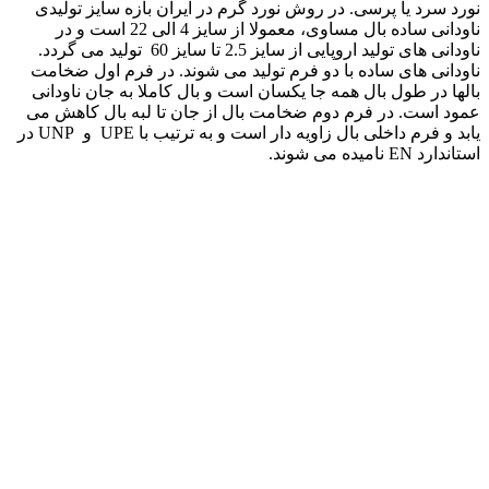
نورد سرد یا پرسی. در روش نورد گرم در ایران بازه سایز تولیدی
ناودانی ساده بال مساوی، معمولا از سایز 4 الی 22 است و در
ناودانی های تولید اروپایی از سایز 2.5 تا سایز 60 تولید می گردد.
ناودانی های ساده با دو فرم تولید می شوند. در فرم اول ضخامت
بالها در طول بال همه جا یکسان است و بال کاملا به جان ناودانی
عمود است. در فرم دوم ضخامت بال از جان تا لبه بال کاهش می
یابد و فرم داخلی بال زاویه دار است و به ترتیب با UPE و UNP در
استاندارد EN نامیده می شوند.