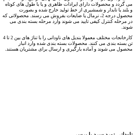
می گردد و محصولات دارای ایرادات ظاهری و یا با طول های کوتاه
و بلند یا تابدار و شمشیری از خط تولید خارج شده و بصورت
محصول درجه 2، نرمال یا ضایعات بفروش می رسند. محصولاتی که
در مرحله کنترل کیفی تایید می شوند وارد مرحله بسته بندی می
شوند.
کارخانجات مختلف معمولا بندیل های ناودانی را با تناژ های بین 2 تا 4
تن بسته بندی می کنند. محصولات بسته بندی شده وارد انبار
محصول می شوند و آماده بارگیری و ارسال برای مشتریان هستند.
ناودانی نورد سرد یا پرسی