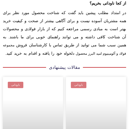
از کجا ناودانی بخریم؟
در امتداد مطلب پیشین باید گفت که شناخت محصول مورد نظر برای
همه مشتریان آسوده نیست و برای آگاهی بیشتر از صحت و کیفیت خرید
بهتر است به مبادی رسمی مراجعه کنیم که از بازار فولادی و محصولات
آن شناخت کافی داشته و می توانند راهنمای خوبی برای ما باشند. به
همین سبب شما می توانید از طریق تماس با کارشناسان فروش
مجموعه
دلخواه خود را یافته و اقدام به خرید کنید.
فولاد و آلومینیوم امید البرز محصول
مقالات پیشنهادی
ناودانی
ناودانی