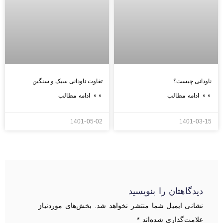
ناودانی چیست؟
تفاوت ناودانی سبک و سنگین
⚬⚬ ادامه مطالب
⚬⚬ ادامه مطالب
1401-05-02
1401-03-15
دیدگاهتان را بنویسید
نشانی ایمیل شما منتشر نخواهد شد.
بخش‌های موردنیاز
علامت‌گذاری شده‌اند
*