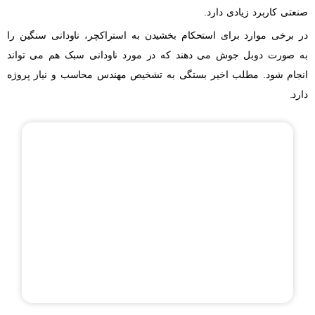
صنعتی کاربرد زیادی دارد.
در برخی موارد برای استحکام بخشیدن به استراکچر، ناودانی سنگین را
به صورت دوبل جوش می دهند که در مورد ناودانی سبک هم می تواند
انجام شود. مطلب اخیر بستگی به تشخیص مهندس محاسب و نیاز پروژه
دارد.