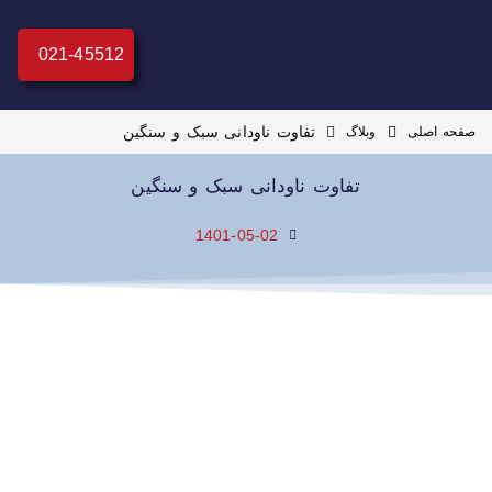
021-45512
تفاوت ناودانی سبک و سنگین
صفحه اصلی
وبلاگ
تفاوت ناودانی سبک و سنگین
1401-05-02