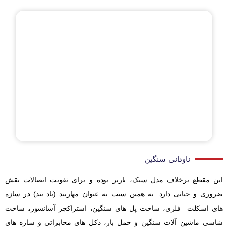
ناودانی سنگین
این مقطع برخلاف مدل سبک، باربر بوده و برای تقویت اتصالات نقش
ضروری و حیاتی دارد. به همین سبب به عنوان مهاربند (باد بند) در سازه
های اسکلت فلزی، ساخت پل های سنگین، استراکچر آسانسور، ساخت
شاسی ماشین آلات سنگین و حمل بار، دکل های مخابراتی و سازه های