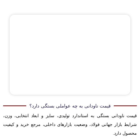
قیمت ناودانی به چه عواملی بستگی دارد؟
قیمت ناودانی بستگی به استاندارد تولیدی، سایز و ابعاد انتخابی، وزن،
شرایط بازار جهانی فولاد، وضعیت بازارهای داخلی، مرجع خرید و کیفیت
محصول دارد.