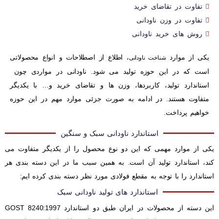
تفاوت در تقاضای خرید
تفاوت در وزن ناودانی
روش های خرید ناودانی
یکی از موارد
، اطلاع از اصطلاحات و انواع محصولاتی
شناخت ناودانی
است که در این حوزه تولید می شود. ناودانی در مواردی چون
استاندارد تولید، کاربردها، وزن ها و تقاضای خرید و… با یکدیگر
متفاوت هستند. در ادامه به صورت جزئی موارد مهم در این حوزه
خواهیم پرداخت.
استاندارد ناودانی سبک و سنگین
یکی از موارد مهمی که این دو نوع محصول را از یکدیگر متفاوت می
کند، استاندارد تولید آن است. به همین سبب ما در این دسته بندی هر
استاندارد را با توجه به مقطع فولادی مورد نظر دسته بندی کرده ایم:
استاندارد های تولید ناودانی سبک
این دسته از محصولات در ایران طبق دو استاندارد GOST 8240:1997