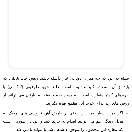
بسته به این که چه میزان ناودانی نیاز داشته باشید روش
که
خرید ناودانی
باید از آن استفاده کنید متفاوت است. طبعا خرید ظرفیتی (22 تنی) با
خریدهای کمتر متفاوت است. به همین سبب بسته به نیازتان می توانید از
روش های زیر برای خرید این مقطع بهره بگیرید:
اگر خرید بسیار خرد دارید حتی از طریق آهن فروشی های نزدیک به
محل زندگی هم می توانید اقدام به خرید کنید و این در صورتی است
که مغازه این محصول را موجود داشته باشد یا بتواند تامین کند.