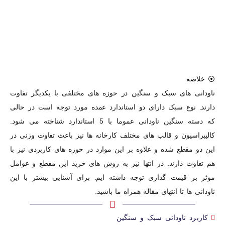
⦿ خلاصه
ناودانی های سبک و سنگین در حوزه های مختلفی با یکدیگر تفاوت
دارند. نوع سبک دارای دو استاندارد عمده مورد توجه است در حالی
که دسته سنگین ناودانی عموما با 5 استاندارد شناخته می شود.
کالیبراسیون و قالب های مختلف کارخانه ها نیز باعث تفاوت وزنی در
این دو مقطع شده و علاوه بر این موارد در حوزه های کاربردی نیز با
هم تفاوت دارند. در انتها نیز به روش های خرید این مقطع و عوامل
موثر بر قیمت گذاری توجه داشته ایم. برای آشنایی بیشتر با این
ناودانی ها تا انتهای مقاله همراه ما باشید.
کاربرد ناودانی سبک و سنگین