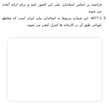
فرانسه بر اساس استاندارد ملی این کشور تایید و برای ارائه آماده
می شوند.
4477-1: این شماره مربوط به استاندارد ملی ایران است که مقاطع
ناودانی طبق آن در کارخانه ها کنترل کیفی می شوند.