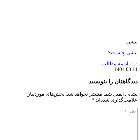
نبشی
نبشی چیست؟
⚬⚬ ادامه مطالب
1401-03-11
دیدگاهتان را بنویسید
نشانی ایمیل شما منتشر نخواهد شد.
بخش‌های موردنیاز
علامت‌گذاری شده‌اند
*