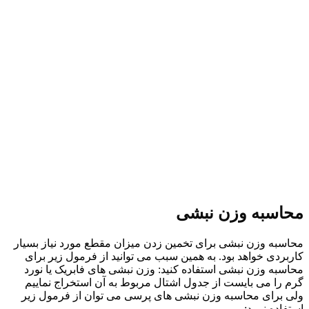
محاسبه وزن نبشی
محاسبه وزن نبشی برای تخمین زدن میزان مقطع مورد نیاز بسیار
کاربردی خواهد بود. به همین سبب می توانید از فرمول زیر برای
محاسبه وزن نبشی استفاده کنید: وزن نبشی های فابریک یا نورد
گرم را می بایست از جدول اشتال مربوط به آن استخراج نماییم
ولی برای محاسبه وزن نبشی های پرسی می توان از فرمول زیر
استفاده نمود: