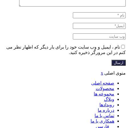
نام ، ایمیل و وب سایت خود را برای بار دیگر که اظهار نظر می
کنم در این مرورگر ذخیره کنید.
منوی اصلی
x
صفحه اصلی
محصولات
مجموعه ها
وبلاگ
رویدادها
درباره ما
تماس با ما
همکاری با ما
فارسی