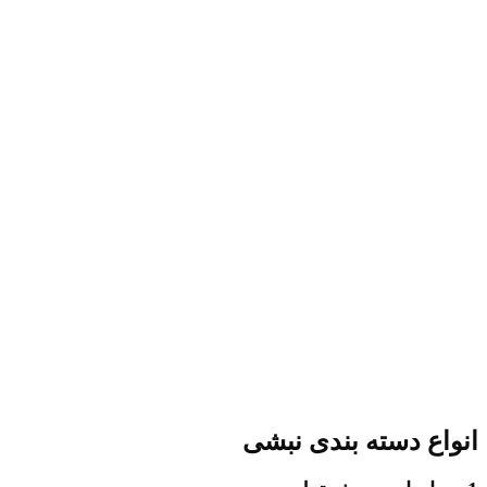
انواع دسته بندی نبشی