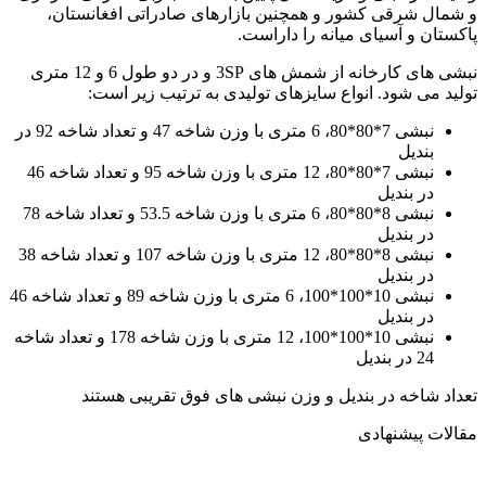
و شمال شرقی کشور و همچنین بازارهای صادراتی افغانستان،
پاکستان و آسیای میانه را داراست.
نبشی های کارخانه از شمش های 3SP و در دو طول 6 و 12 متری
تولید می شود. انواع سایزهای تولیدی به ترتیب زیر است:
نبشی 7*80*80، 6 متری با وزن شاخه 47 و تعداد شاخه 92 در
بندیل
نبشی 7*80*80، 12 متری با وزن شاخه 95 و تعداد شاخه 46
در بندیل
نبشی 8*80*80، 6 متری با وزن شاخه 53.5 و تعداد شاخه 78
در بندیل
نبشی 8*80*80، 12 متری با وزن شاخه 107 و تعداد شاخه 38
در بندیل
نبشی 10*100*100، 6 متری با وزن شاخه 89 و تعداد شاخه 46
در بندیل
نبشی 10*100*100، 12 متری با وزن شاخه 178 و تعداد شاخه
24 در بندیل
تعداد شاخه در بندیل و وزن نبشی های فوق تقریبی هستند
مقالات پیشنهادی