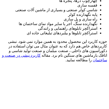
چهارچوب درها، پنجره ها
قفسه سازی
شاسی کولر صنعتی و بسیاری از ماشین آلات صنعتی
پایه نگهدارنده کولر
راه سازی و پل سازی
نگهدارنده سنگ، آجر یا سایر مواد نمای ساختمان ها
استراکچر تابلوهای راهنمایی و رانندگی
استراکچر تابلوها و بیلبردهای تبلیغاتی جاده ای
حوزه کاربرد این محصول محدود به همین موارد نمی شود. نبشی
کاربردهای خاص هم دارد که به عنوان مثال می توان استفاده در
دکوراسیون های داخلی ، صنعت مبلمان و صنعت تولید شاسی و
اتاقک بارماشین های سنگین نام برد. مقاله
کاربرد نبشی در صنعت و
ساختمان
را مطالعه نمایید.