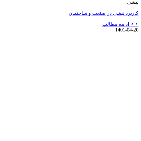
نبشی
کاربرد نبشی در صنعت و ساختمان
⚬⚬ ادامه مطالب
1401-04-20