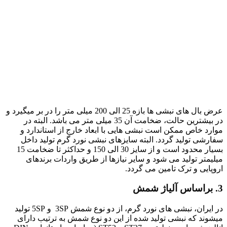
عرض بال های نبشی ها بازه 25 الی 200 میلی متر را در بر میگیرد و
در بیشترین حالت، ضخامت آن 35 میلی متر می باشد. البته در
موارد خاص ممکن است نبشی هایی با ابعاد خارج از استاندارد و
سفارشی تولید گردد. البته سایزهای نبشی نورد گرم تولید داخل
بسیار محدود است و از سایز 30 الی 150 و حداکثر تا ضخامت 15
میلیمتر تولید می شود و سایر نیازها از طریق واردات برندهای
اروپایی و ترک تامین می گردد.
3. براساس آلیاژ شمش
در ایران، نبشی های نورد گرم، از دو نوع شمش 3SP و 5SP تولید
میشوند که نبشی تولید شده از این دو نوع شمش به ترتیب دارای