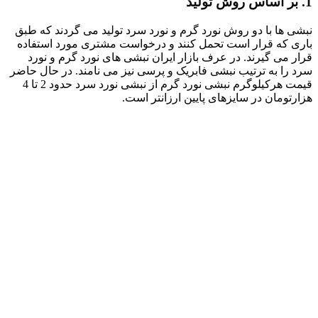
1. بر اساس روش تولید
نبشی ها با دو روش نورد گرم و نورد سرد تولید می گردند که طبق
باری که قرار است تحمل کنند و درخواست مشتری مورد استفاده
قرار می گیرند. در عرف بازار ایران نبشی های نورد گرم و نورد
سرد را به ترتیب نبشی فابریک و پرسی نیز می نامند. در حال حاضر
قیمت هرکیلوگرم نبشی نورد گرم از نبشی نورد سرد حدود 2 تا 4
هزارتومان در سایزهای پایین ارزانتر است.