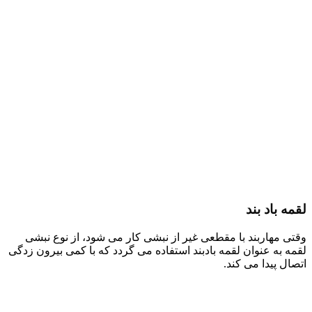
لقمه باد بند
وقتی مهاربند با مقطعی غیر از نبشی کار می شود، از نوع نبشی
لقمه به عنوان لقمه بادبند استفاده می گردد که با کمی بیرون زدگی
اتصال پیدا می کند.