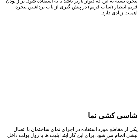
پنجره بسته به این که دیوار باربر باشد یا نه استفاده شود. تراز بودن
فریم انتظار (ساب فریم) در پیش گیری از تاب برداشتن پنجره
اهمیت زیادی دارد.
شاسی کشی نما
یکی از مقاطع مورد استفاده در اجرای نمای ساختمان با اتصال
نبشی انجام می شود. برای این کار ابتدا پلیت ها با رول بولت داخل