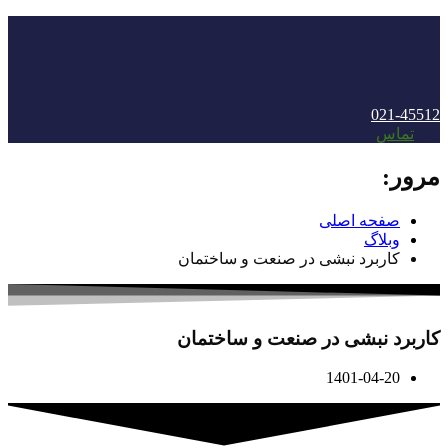
021-45512
منو
تماس
مرور:
صفحه اصلی
وبلاگ
کاربرد نبشی در صنعت و ساختمان
کاربرد نبشی در صنعت و ساختمان
1401-04-20