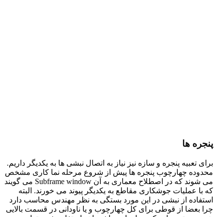
پنجره ها
برای تعبیه پنجره و سازه نیز نیاز به اتصال نبشی ها به یکدیگر داریم.
محدوده چهارچوب پنجره ها پیش از شروع مرحله نما کاری مشخص
می شوند که در اصطلاح معماری به آن Subframe window می گویند
که با عملیات جوشکاری مقاطع به یکدیگر پیوند می خورند. البته
استفاده از نبشی در این مورد بستگی به نظر مهندس محاسب دارد
چرا بعضا از قوطی برای کل چهارچوب و یا ناودانی در قسمت بالایی