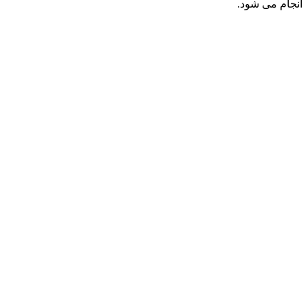
انجام می شود.