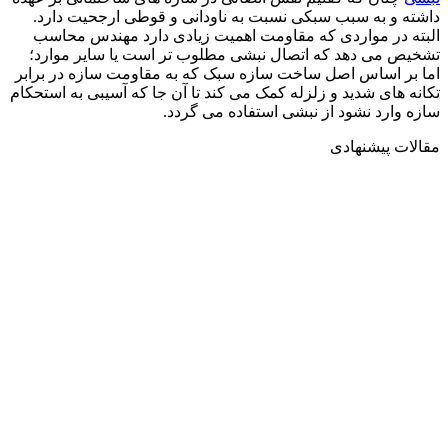
داشته و به سبب سبکی نسبت به ناودانی و قوطی ارجحیت دارد.
البته در مواردی که مقاومت اهمیت زیادی دارد مهندس محاسب
تشخیص می دهد که اتصال نبشی مطلوب تر است یا سایر موارد؛
اما بر اساس اصل ساخت سازه سبک که به مقاومت سازه در برابر
تکانه های شدید و زلزله کمک می کند تا آن جا که آسیبی به استحکام
سازه وارد نشود از نبشی استفاده می گردد.
مقالات پیشنهادی