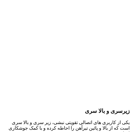
زیرسری و بالا سری
یکی از کاربری های اتصالی تقویتی نبشی، زیر سری و بالا سری
است که از بالا و پائین تیرآهن را احاطه کرده و با کمک جوشکاری