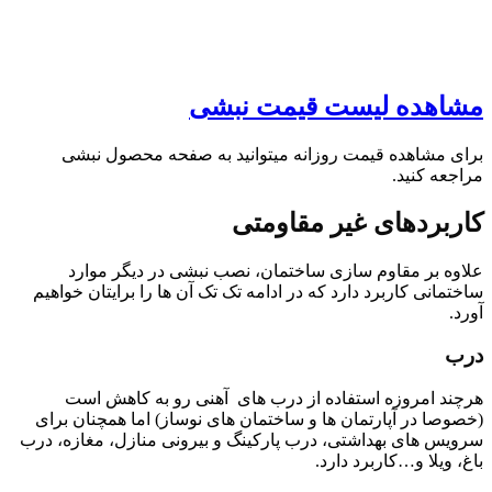
مشاهده لیست قیمت نبشی
برای مشاهده قیمت روزانه میتوانید به صفحه محصول نبشی
مراجعه کنید.
کاربردهای غیر مقاومتی
علاوه بر مقاوم سازی ساختمان، نصب نبشی در دیگر موارد
ساختمانی کاربرد دارد که در ادامه تک تک آن ها را برایتان خواهیم
آورد.
درب
هرچند امروزه استفاده از درب های آهنی رو به کاهش است
(خصوصا در آپارتمان ها و ساختمان های نوساز) اما همچنان برای
سرویس های بهداشتی، درب پارکینگ و بیرونی منازل، مغازه، درب
باغ، ویلا و…کاربرد دارد.