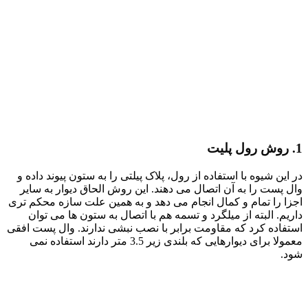
1. روش رول پلیت
در این شیوه با استفاده از رول، پلاک پیلتی را به ستون پیوند داده و
وال پست را به آن اتصال می دهند. این روش الحاق دیوار به سایر
اجزا را تمام و کمال انجام می دهد و به همین علت سازه محکم تری
داریم. البته از میلگرد و تسمه هم با اتصال به ستون ها می توان
استفاده کرد که مقاومت برابر با نصب نبشی ندارند. وال پست افقی
معمولا برای دیوارهایی که بلندی زیر 3.5 متر دارند استفاده نمی
شود.