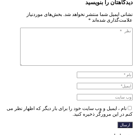
دیدگاهتان را بنویسید
نشانی ایمیل شما منتشر نخواهد شد.
بخش‌های موردنیاز
علامت‌گذاری شده‌اند
*
نام ، ایمیل و وب سایت خود را برای بار دیگر که اظهار نظر می
کنم در این مرورگر ذخیره کنید.