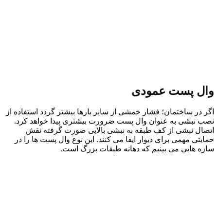
وال پست عمودی
اگر در ساختمان؛ فشار خمشی از سایر بارها بیشتر گردد استفاده از
نصب نبشی به عنوان وال پست ضرورت بیشتری پیدا خواهد کرد.
اتصال نبشی از کف طبقه به نبشی بالایی صورت گرفته نقش
حمایتی مهمی برای دیوار ایفا می کنند. این نوع وال پست ها را در
سازه هایی می بینیم که دهانه طبقات بزرگ است.