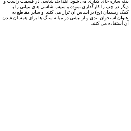
بدنه سازه جای گذاری می شود. ابتدا یک شاسی در قسمت راست و
دیگر در چپ را کارگذاری نموده و سپس شاسی های میانی را با
کمک ریسمان (نخ) بر اساس آن تراز می کنند و سایر مقاطع به
عنوان استخوان بندی و از نبشی در میانه سنگ ها برای همسان شدن
آن استفاده می کنند.