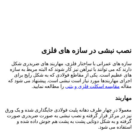
نصب نبشی در سازه های فلزی
سازه های عمرانی با ساختار فلزی، مهاربند های ضربدری شکل
دارند که می توانند با تیرآهن نیز کار شوند که البته مربط به سازه
های عظیم است. یکی از مقاطع فولادی که به شکل رایج برای
اجرای مهاربندها مورد نیاز است نبشی است. پیشنهاد می شود که
مقاله
مقایسه اسکلت فلزی و بتنی
را مطالعه نمایید.
مهاربند
معمولا در چهار طرف دهانه پلیت فولادی جایگذاری شده و یک ورق
نیز در مرکز قرار گرفته و نصب نبشی به صورت ضربدری صورت
گرفته و به شکل دوتایی پشت به پشت هم جوش داده شده و
استفاده می شود.