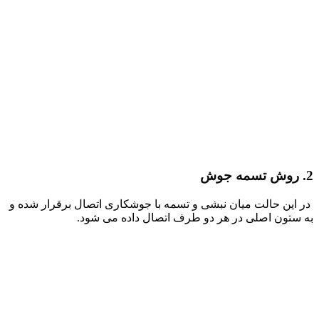
2. روش تسمه جوش
در این حالت میان نبشی و تسمه با جوشکاری اتصال برقرار شده و
به ستون اصلی در هر دو طرف اتصال داده می شود.