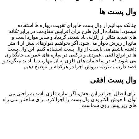
وال پست ها
چنانکه میدانیم از وال پست ها برای تقویت دیواره ها استفاده
میشود. استفاده از این طرح برای افزایش مقاومت در برابر تکانه
های شدید متاثر از زلزله، باد شدید، گردباد و سایر موارد است و
مانع از ریزش دیوار می شود. اگر بخواهیم دیوارهای بیش از 4 متر
داشته باشیم می بایست از وال پست استفاده کنیم. این وال پست
ها در انواع افقی، عمودی و ترکیبی در سازه های عمرانی جایگذاری
می شوند که در ساختمان های فلزی به آن مهاربند یا بادبند میگویند و
قصد داریم به ترتیب روش اجرا در هرکدام را توضیح دهیم.
وال پست افقی
برای اتصال اجزا در این بخش، اگر سازه فلزی باشد به راحتی می
توان با جوش الکترودی وال پست را اجرا کرد. برای ساختار بتنی راه
های زیر پیش روی شماست: