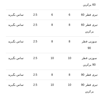
60 پرکربن
تبری قطر 60
6
6
2.5
تماس بگیرید
تبری قطر 60
8
8
2.5
تماس بگیرید
پرکربن
سوزنی قطر
8
8
2.5
تماس بگیرید
90
سوزنی قطر
10
10
2.5
تماس بگیرید
90 پرکربن
تبری قطر 90
8
8
2.5
تماس بگیرید
تبری قطر 90
10
10
2.5
تماس بگیرید
پرکربن