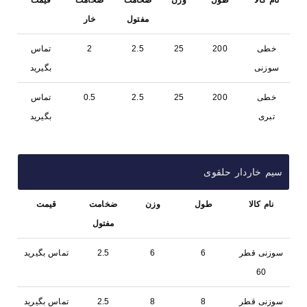
نام کالا
طول
وزن
ضخامت
ضخامت
قیمت
مفتول
خار
خطی
200
25
2.5
2
تماس
سوزنی
بگیرید
خطی
200
25
2.5
0.5
تماس
تبری
بگیرید
سیم خاردار حلقوی
نام کالا
طول
وزن
ضخامت
قیمت
مفتول
سوزنی قطر
6
6
2.5
تماس بگیرید
60
سوزنی قطر
8
8
2.5
تماس بگیرید