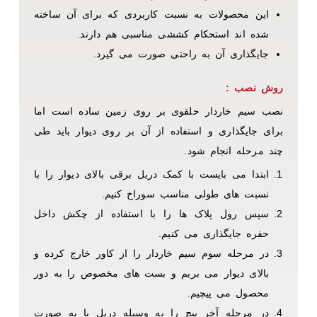
این محصولات به نسبت کاربردی که برای آن ساخته
شده اند استحکام کششی مناسبی هم دارند.
جایگذاری آن به راحتی صورت می گیرد.
روش نصب :
نصب سیم خاردار حلقوی بر روی زمین ساده است اما
برای جایگذاری و استفاده از آن بر روی دیوار باید طی
چند مرحله انجام شود.
ابتدا می بایست با کمک دریل برقی بالای دیوار را با
نسبت های طولی مناسب سوراخ کنیم.
سپس رول پلاک ها را با استفاده از چکش داخل
حفره جایگذاری می کنیم.
در مرحله سوم سیم خاردار را از کاور خارج کرده و
بالای دیوار می بریم و بست های مخصوص را به دور
محصول می پیچیم.
در مرحله آخر پیچ را به وسیله دریل یا به صورت