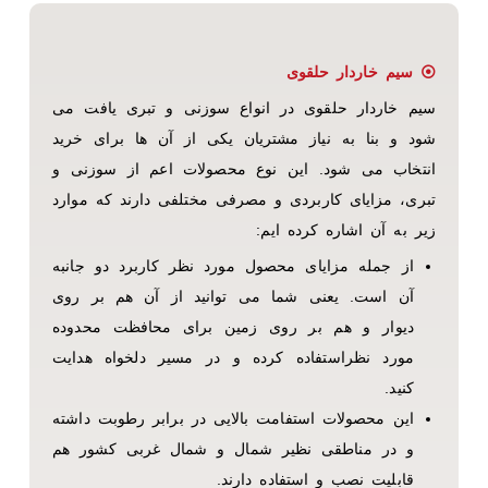
⦿ سیم خاردار حلقوی
سیم خاردار حلقوی در انواع سوزنی و تبری یافت می
شود و بنا به نیاز مشتریان یکی از آن ها برای خرید
انتخاب می شود. این نوع محصولات اعم از سوزنی و
تبری، مزایای کاربردی و مصرفی مختلفی دارند که موارد
زیر به آن اشاره کرده ایم:
از جمله مزایای محصول مورد نظر کاربرد دو جانبه
آن است. یعنی شما می توانید از آن هم بر روی
دیوار و هم بر روی زمین برای محافظت محدوده
مورد نظراستفاده کرده و در مسیر دلخواه هدایت
کنید.
این محصولات استفامت بالایی در برابر رطوبت داشته
و در مناطقی نظیر شمال و شمال غربی کشور هم
قابلیت نصب و استفاده دارند.