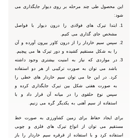
این محصول طی چند مرحله بر روی دیوار جایگذاری می
شود:
ابتدا تیرک های فولادی را درون دیوار با فواصل
مشخص جای گذاری می کنیم.
سپس سیم خاردار را از درون کاور بیرون آورده و آن
را به شکل مستقیم کشیده و دور تیرک ها می پیچیم.
در مواردی که نیاز به امنیت بیشتری وجود داشته
باشد می توان به صورت ترکیبی از هر دو استفاده
کرد. در این جا می توان سیم خاردار های خطی را
به صورت هفتی شکل بین تیرک جایگذاری کرده و
سپس نوع حلقوی را در میانه آن قرار داد و با
استفاده از سیم آهنی به یکدیگر گره می زنیم.
برای ایجاد حفاظ برای زمین کشاورزی به صورت خط
مستقیم می توان از انواع تیرک های فلزی و چوبی
استفاده کرد و با استفاده از قرقره سیم خاردار را باز