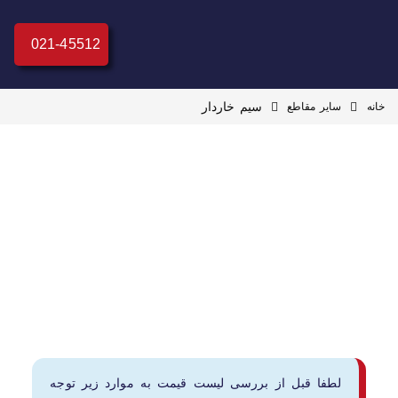
021-45512
سیم خاردار
خانه
سایر مقاطع
لطفا قبل از بررسی لیست قیمت به موارد زیر توجه