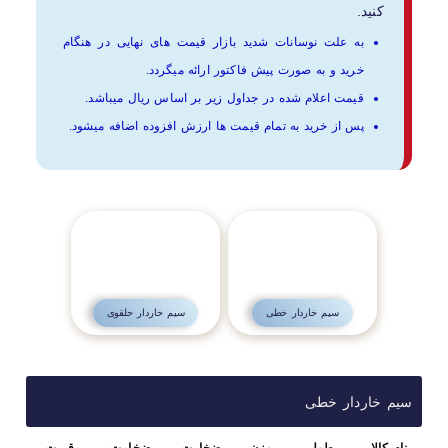
کنید.
به علت نوسانات شدید بازار قیمت های نهایی در هنگام
خرید و به صورت پیش فاکتور ارائه میگردد.
قیمت اعلام شده در جداول زیر بر اساس ریال میباشد.
پس از خرید به تمام قیمت ها ارزش افزوده اضافه میشود.
سیم خاردار خطی
سیم خاردار حلقوی
سیم خاردار خطی