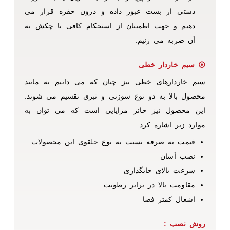
دستی از بست عبور داده و درون حفره قرار می
دهیم و جهت اطمینان از استحکام کافی با چکش به
آن ضربه می زنیم.
⦿ سیم خاردار خطی
سیم خاردارهای خطی نیز چنان که می دانیم به مانند
محصول بالا به دو نوع سوزنی و تبری تقسیم می شوند.
این محصول نیز حائز مزایایی است که می توان به
موارد زیر اشاره کرد:
قیمت به صرفه نسبت به نوع حلقوی این محصولات
نصب آسان
سرعت بالای جایگذاری
مقاومت بالا در برابر رطوبت
اشغال کمتر فضا
روش نصب :